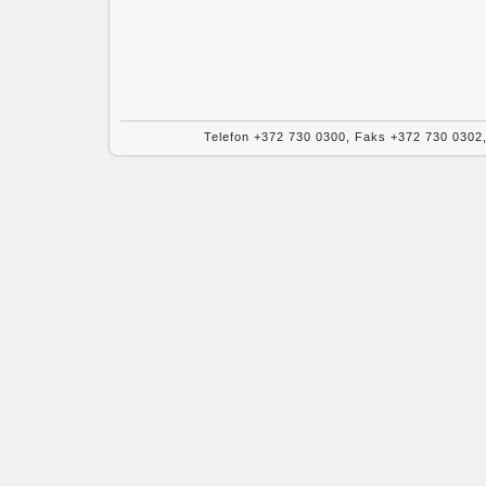
Telefon +372 730 0300, Faks +372 730 0302